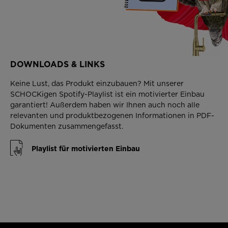
DOWNLOADS & LINKS
Keine Lust, das Produkt einzubauen? Mit unserer
SCHOCKigen Spotify-Playlist ist ein motivierter Einbau
garantiert! Außerdem haben wir Ihnen auch noch alle
relevanten und produktbezogenen Informationen in PDF-
Dokumenten zusammengefasst.
Playlist für motivierten Einbau