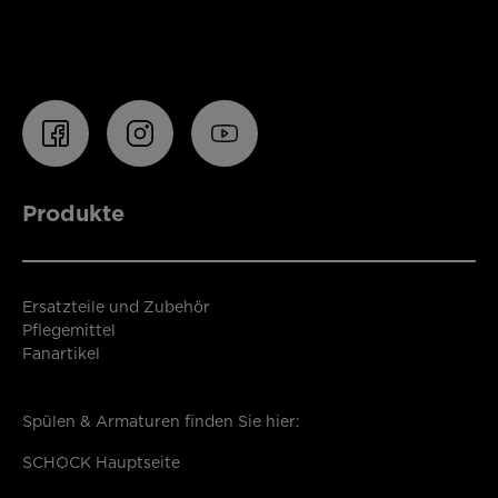
Produkte
Ersatzteile und Zubehör
Pflegemittel
Fanartikel
Spülen & Armaturen finden Sie hier:
SCHOCK Hauptseite