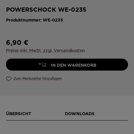
POWERSCHOCK WE-0235
Produktnummer:
WE-0235
6,90 €
Preise inkl. MwSt. zzgl. Versandkosten
+
IN DEN WARENKORB
Zum Merkzettel hinzufügen
ÜBERSICHT
DOWNLOADS