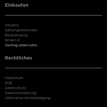
Einkaufen
Versand
Zahlungsmethoden
Rücksendung
Widerruf
Vertrag widerrufen
Rechtliches
Impressum
AGB
Datenschutz
Datenverarbeitung
Alternative Streitbeilegung