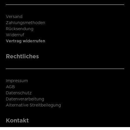
Versand
Zahlungsmethoden
Rücksendung
Widerruf
Vertrag widerrufen
Rechtliches
Impressum
AGB
Datenschutz
Datenverarbeitung
Alternative Streitbeilegung
Kontakt