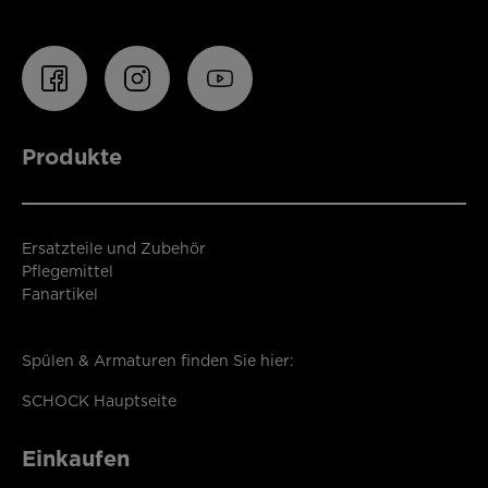
Produkte
Ersatzteile und Zubehör
Pflegemittel
Fanartikel
Spülen & Armaturen finden Sie hier:
SCHOCK Hauptseite
Einkaufen