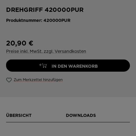
DREHGRIFF 420000PUR
Produktnummer:
420000PUR
20,90 €
Preise inkl. MwSt. zzgl. Versandkosten
+
IN DEN WARENKORB
Zum Merkzettel hinzufügen
ÜBERSICHT
DOWNLOADS