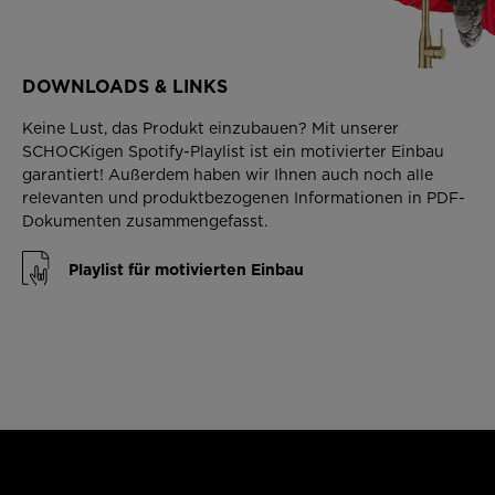
DOWNLOADS & LINKS
Keine Lust, das Produkt einzubauen? Mit unserer
SCHOCKigen Spotify-Playlist ist ein motivierter Einbau
garantiert! Außerdem haben wir Ihnen auch noch alle
relevanten und produktbezogenen Informationen in PDF-
Dokumenten zusammengefasst.
Playlist für motivierten Einbau