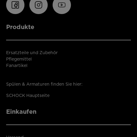
Produkte
Ersatzteile und Zubehör
Pflegemittel
Fanartikel
Spülen & Armaturen finden Sie hier:
SCHOCK Hauptseite
Einkaufen