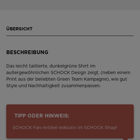
ÜBERSICHT
BESCHREIBUNG
Das leicht taillierte, dunkelgrüne Shirt im
außergewöhnlichen SCHOCK Design zeigt, (neben einem
Print aus der beliebten Green Team Kampagne), wie gut
Style und Nachhaltigkeit zusammenpassen.
TIPP ODER HINWEIS:
SCHOCK Fan-Artikel exklusiv im SCHOCK Shop!