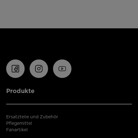
Produkte
Ersatzteile und Zubehör
Pflegemittel
Fanartikel