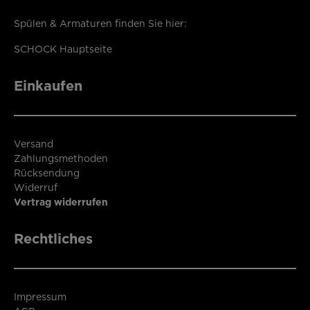
Spülen & Armaturen finden Sie hier:
SCHOCK Hauptseite
Einkaufen
Versand
Zahlungsmethoden
Rücksendung
Widerruf
Vertrag widerrufen
Rechtliches
Impressum