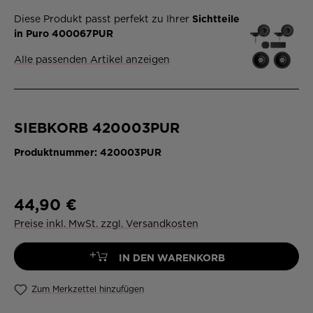
Diese Produkt passt perfekt zu Ihrer
Sichtteile
in Puro 400067PUR
Alle passenden Artikel anzeigen
SIEBKORB 420003PUR
Produktnummer:
420003PUR
44,90 €
Preise inkl. MwSt. zzgl. Versandkosten
+
IN DEN WARENKORB
Zum Merkzettel hinzufügen