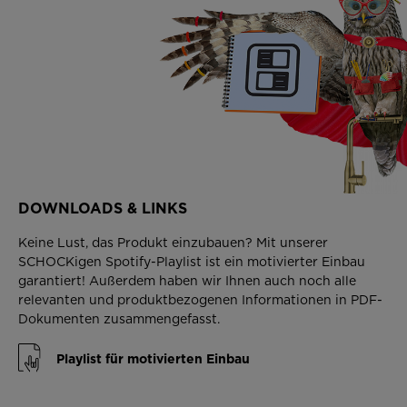
DOWNLOADS & LINKS
Keine Lust, das Produkt einzubauen? Mit unserer
SCHOCKigen Spotify-Playlist ist ein motivierter Einbau
garantiert! Außerdem haben wir Ihnen auch noch alle
relevanten und produktbezogenen Informationen in PDF-
Dokumenten zusammengefasst.
Playlist für motivierten Einbau