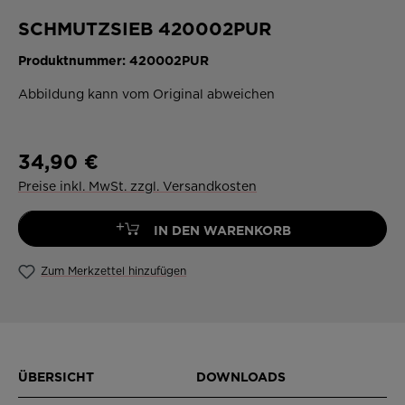
SCHMUTZSIEB 420002PUR
Produktnummer:
420002PUR
Abbildung kann vom Original abweichen
34,90 €
Preise inkl. MwSt. zzgl. Versandkosten
+
IN DEN WARENKORB
Zum Merkzettel hinzufügen
ÜBERSICHT
DOWNLOADS