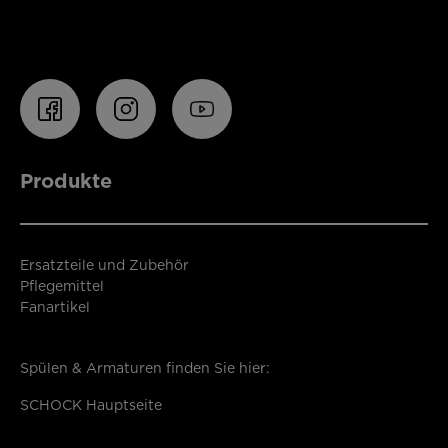
Produkte
Ersatzteile und Zubehör
Pflegemittel
Fanartikel
Spülen & Armaturen finden Sie hier:
SCHOCK Hauptseite