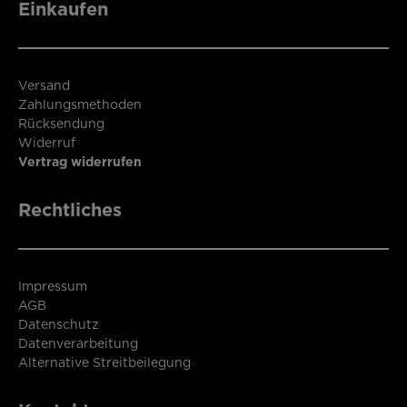
Einkaufen
Versand
Zahlungsmethoden
Rücksendung
Widerruf
Vertrag widerrufen
Rechtliches
Impressum
AGB
Datenschutz
Datenverarbeitung
Alternative Streitbeilegung