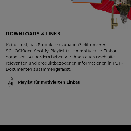
DOWNLOADS & LINKS
Keine Lust, das Produkt einzubauen? Mit unserer
SCHOCKigen Spotify-Playlist ist ein motivierter Einbau
garantiert! Außerdem haben wir Ihnen auch noch alle
relevanten und produktbezogenen Informationen in PDF-
Dokumenten zusammengefasst.
Playlist für motivierten Einbau