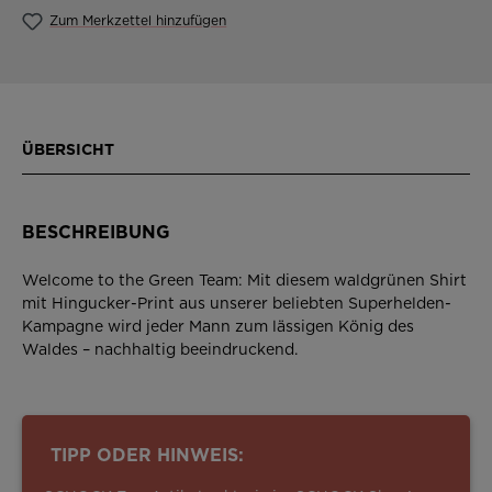
Zum Merkzettel hinzufügen
ÜBERSICHT
BESCHREIBUNG
Welcome to the Green Team: Mit diesem waldgrünen Shirt
mit Hingucker-Print aus unserer beliebten Superhelden-
Kampagne wird jeder Mann zum lässigen König des
Waldes – nachhaltig beeindruckend.
TIPP ODER HINWEIS: