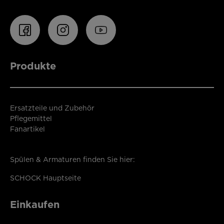
Produkte
Ersatzteile und Zubehör
Pflegemittel
Fanartikel
Spülen & Armaturen finden Sie hier:
SCHOCK Hauptseite
Einkaufen