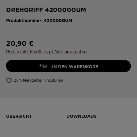
DREHGRIFF 420000GUM
Produktnummer:
420000GUM
20,90 €
Preise inkl. MwSt. zzgl. Versandkosten
+
IN DEN WARENKORB
Zum Merkzettel hinzufügen
ÜBERSICHT
DOWNLOADS