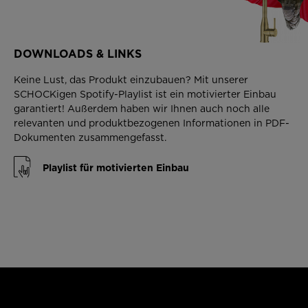
DOWNLOADS & LINKS
Keine Lust, das Produkt einzubauen? Mit unserer
SCHOCKigen Spotify-Playlist ist ein motivierter Einbau
garantiert! Außerdem haben wir Ihnen auch noch alle
relevanten und produktbezogenen Informationen in PDF-
Dokumenten zusammengefasst.
Playlist für motivierten Einbau