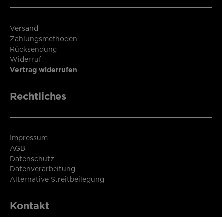
Versand
Zahlungsmethoden
Rücksendung
Widerruf
Vertrag widerrufen
Rechtliches
Impressum
AGB
Datenschutz
Datenverarbeitung
Alternative Streitbeilegung
Kontakt