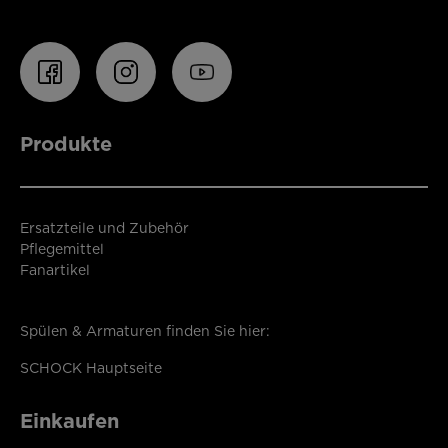
Produkte
Ersatzteile und Zubehör
Pflegemittel
Fanartikel
Spülen & Armaturen finden Sie hier:
SCHOCK Hauptseite
Einkaufen